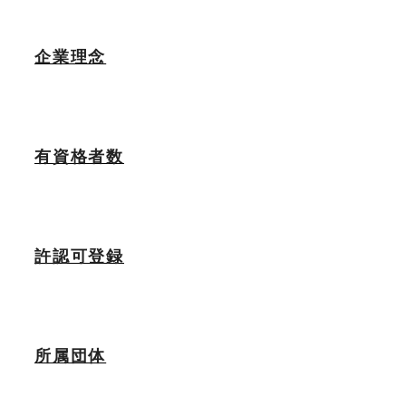
企業理念
有資格者数
許認可登録
所属団体